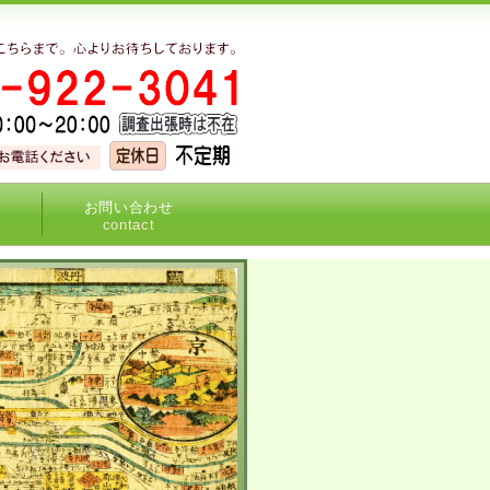
お問い合わせ
contact