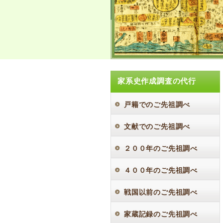
家系史作成調査の代行
戸籍でのご先祖調べ
文献でのご先祖調べ
２００年のご先祖調べ
４００年のご先祖調べ
戦国以前のご先祖調べ
家蔵記録のご先祖調べ