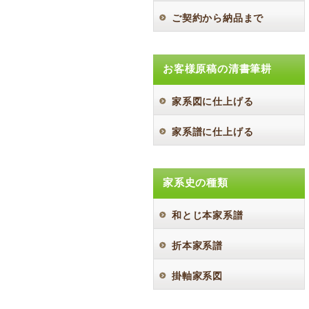
ご契約から納品まで
お客様原稿の清書筆耕
家系図に仕上げる
家系譜に仕上げる
家系史の種類
和とじ本家系譜
折本家系譜
掛軸家系図