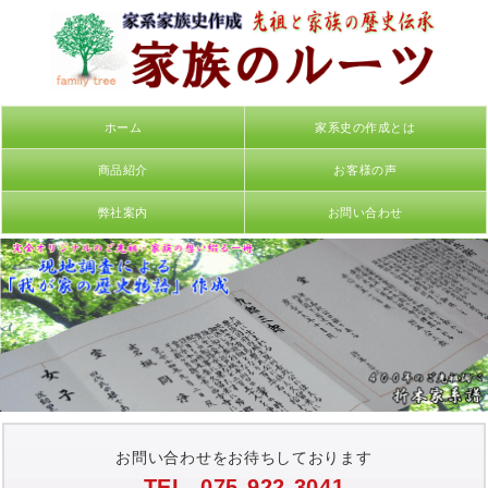
ホーム
家系史の作成とは
商品紹介
お客様の声
弊社案内
お問い合わせ
お問い合わせをお待ちしております
TEL. 075-922-3041