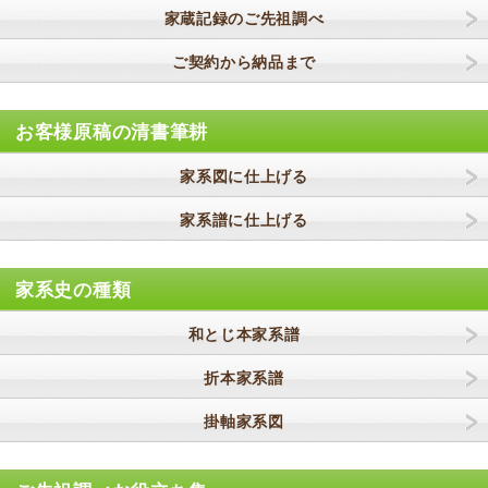
家蔵記録のご先祖調べ
ご契約から納品まで
お客様原稿の清書筆耕
家系図に仕上げる
家系譜に仕上げる
家系史の種類
和とじ本家系譜
折本家系譜
掛軸家系図