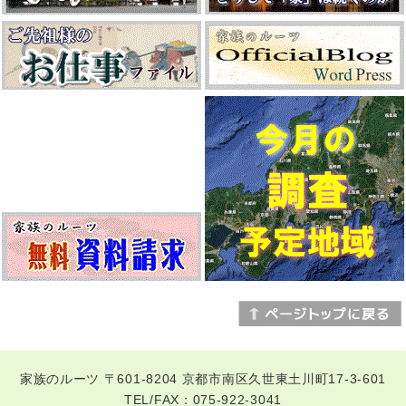
家族のルーツ 〒601-8204 京都市南区久世東土川町17-3-601
TEL/FAX：075-922-3041