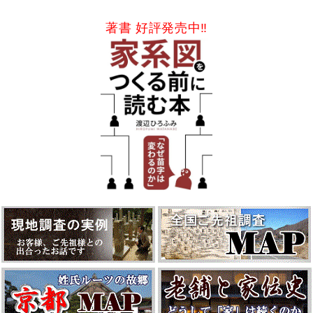
著書 好評発売中‼