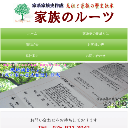
ホーム
家系史の作成とは
商品紹介
お客様の声
弊社案内
お問い合わせ
お問い合わせをお待ちしております
TEL. 075-922-3041