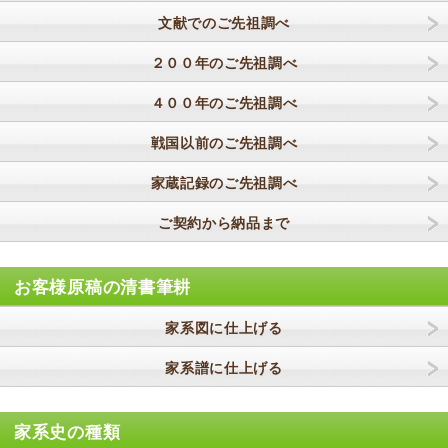
文献でのご先祖調べ
２００年のご先祖調べ
４００年のご先祖調べ
戦国以前のご先祖調べ
家蔵記録のご先祖調べ
ご契約から納品まで
お客様原稿の清書筆耕
家系図に仕上げる
家系譜に仕上げる
家系史の種類