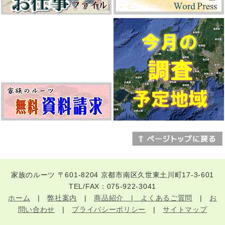
家族のルーツ 〒601-8204 京都市南区久世東土川町17-3-601
TEL/FAX：075-922-3041
ホーム
|
弊社案内
|
商品紹介 |
よくあるご質問
|
お
問い合わせ
|
プライバシーポリシー
|
サイトマップ