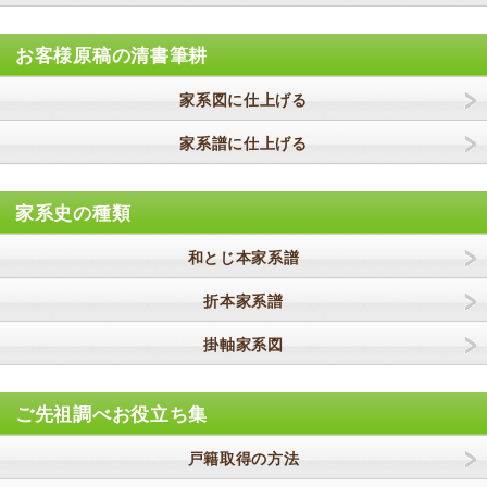
お客様原稿の清書筆耕
家系図に仕上げる
家系譜に仕上げる
家系史の種類
和とじ本家系譜
折本家系譜
掛軸家系図
ご先祖調べお役立ち集
戸籍取得の方法