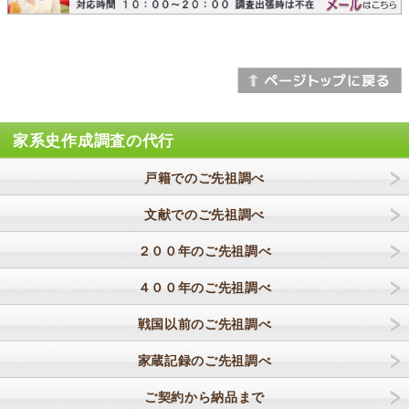
家系史作成調査の代行
戸籍でのご先祖調べ
文献でのご先祖調べ
２００年のご先祖調べ
４００年のご先祖調べ
戦国以前のご先祖調べ
家蔵記録のご先祖調べ
ご契約から納品まで