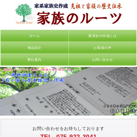
ホーム
家系史の作成とは
商品紹介
お客様の声
弊社案内
お問い合わせ
お問い合わせをお待ちしております
TEL. 075-922-3041