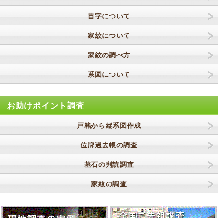
苗字について
家紋について
家紋の調べ方
系図について
お助けポイント調査
戸籍から縦系図作成
位牌過去帳の調査
墓石の判読調査
家紋の調査