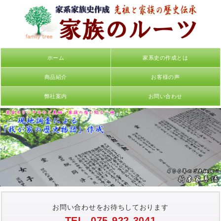
ホーム
家系史の作成とは
商品紹介
お客様の声
弊社案内
お問い合わせ
お問い合わせをお待ちしております
TEL. 075-922-3041