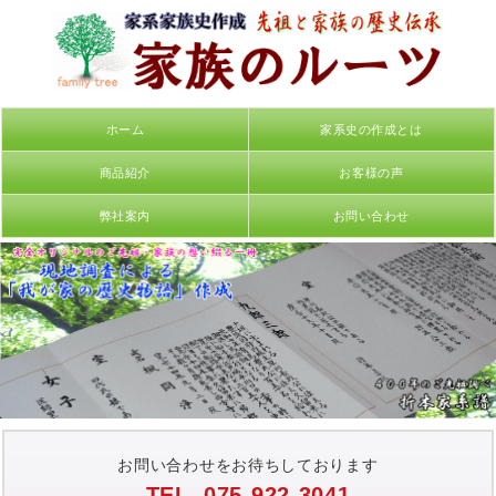
ホーム
家系史の作成とは
商品紹介
お客様の声
弊社案内
お問い合わせ
お問い合わせをお待ちしております
TEL. 075-922-3041