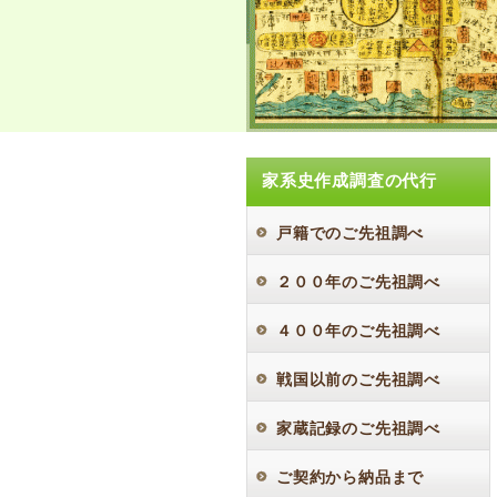
家系史作成調査の代行
戸籍でのご先祖調べ
２００年のご先祖調べ
４００年のご先祖調べ
戦国以前のご先祖調べ
家蔵記録のご先祖調べ
ご契約から納品まで