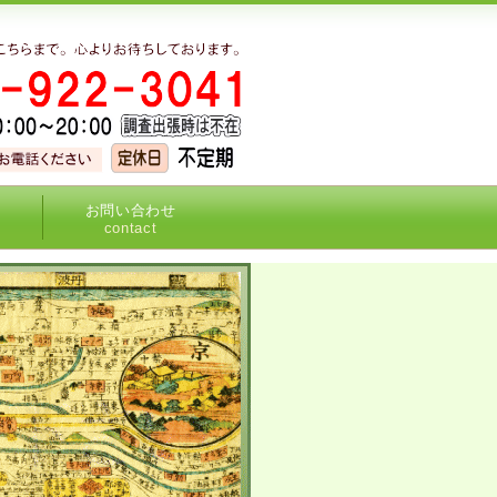
お問い合わせ
contact