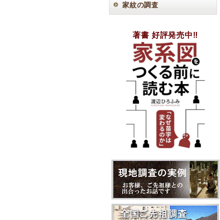
家紋の調査
著書 好評発売中‼