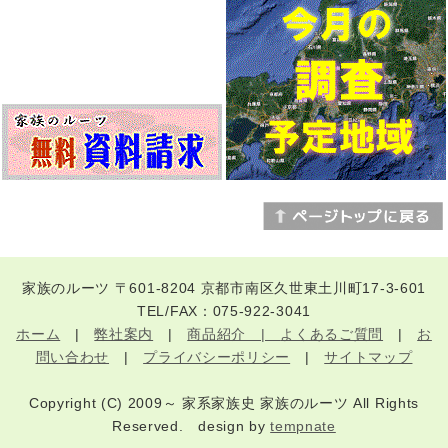
家族のルーツ 〒601-8204 京都市南区久世東土川町17-3-601
TEL/FAX：075-922-3041
ホーム
|
弊社案内
|
商品紹介 |
よくあるご質問
|
お
問い合わせ
|
プライバシーポリシー
|
サイトマップ
Copyright (C) 2009～ 家系家族史 家族のルーツ All Rights
Reserved. design by
tempnate