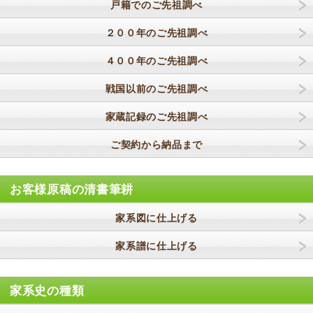
戸籍でのご先祖調べ
２００年のご先祖調べ
４００年のご先祖調べ
戦国以前のご先祖調べ
家蔵記録のご先祖調べ
ご契約から納品まで
お客様原稿の清書筆耕
家系図に仕上げる
家系譜に仕上げる
家系史の種類