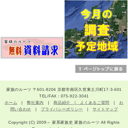
家族のルーツ 〒601-8204 京都市南区久世東土川町17-3-601
TEL/FAX：075-922-3041
ホーム
|
弊社案内
|
商品紹介 |
よくあるご質問
|
お
問い合わせ
|
プライバシーポリシー
|
サイトマップ
Copyright (C) 2009～ 家系家族史 家族のルーツ All Rights