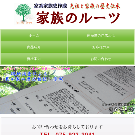
ホーム
家系史の作成とは
商品紹介
お客様の声
弊社案内
お問い合わせ
お問い合わせをお待ちしております
TEL. 075-922-3041