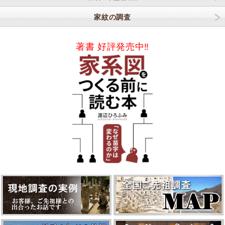
家紋の調査
著書 好評発売中‼