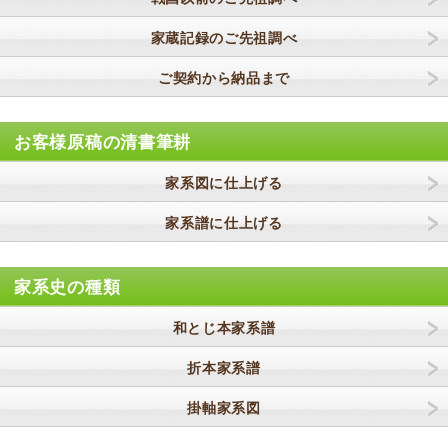
家蔵記録のご先祖調べ
ご契約から納品まで
お客様原稿の清書筆耕
家系図に仕上げる
家系譜に仕上げる
家系史の種類
和とじ本家系譜
折本家系譜
掛軸家系図