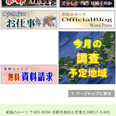
家族のルーツ 〒601-8204 京都市南区久世東土川町17-3-601