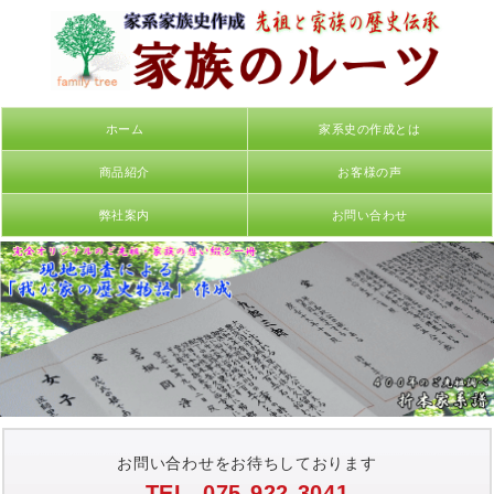
ホーム
家系史の作成とは
商品紹介
お客様の声
弊社案内
お問い合わせ
お問い合わせをお待ちしております
TEL. 075-922-3041