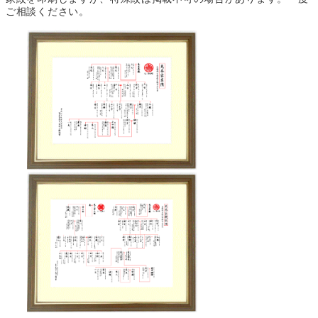
ご相談ください。