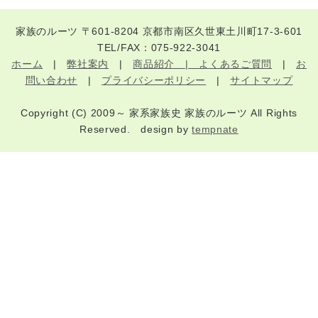
家族のルーツ 〒601-8204 京都市南区久世東土川町17-3-601
TEL/FAX：075-922-3041
ホーム
|
弊社案内
|
商品紹介 |
よくあるご質問
|
お
問い合わせ
|
プライバシーポリシー
|
サイトマップ
Copyright (C) 2009～ 家系家族史 家族のルーツ All Rights
Reserved. design by
tempnate